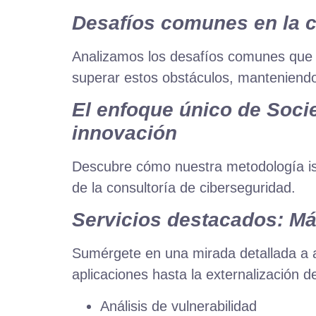
Desafíos comunes en la 
Analizamos los desafíos comunes que e
superar estos obstáculos, manteniendo
El enfoque único de Socie
innovación
Descubre cómo nuestra metodología isr
de la consultoría de ciberseguridad.
Servicios destacados: Más
Sumérgete en una mirada detallada a a
aplicaciones hasta la externalización 
Análisis de vulnerabilidad