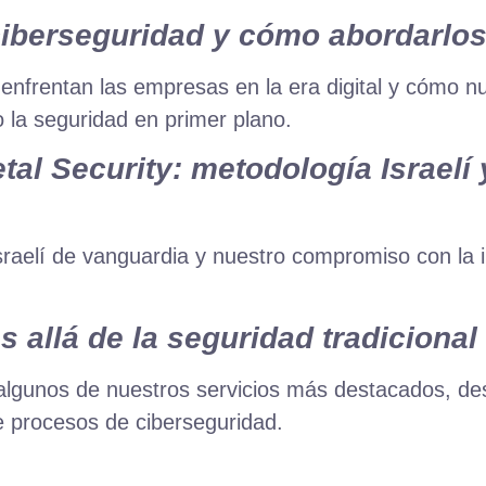
ciberseguridad y cómo abordarlo
nfrentan las empresas en la era digital y cómo nu
 la seguridad en primer plano.
tal Security: metodología Israel
aelí de vanguardia y nuestro compromiso con la 
 allá de la seguridad tradicional
lgunos de nuestros servicios más destacados, des
de procesos de ciberseguridad.