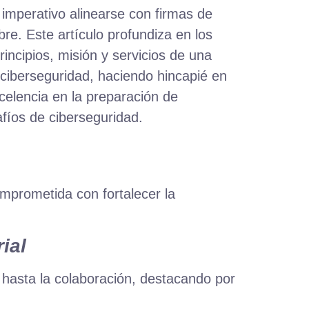
 imperativo alinearse con firmas de
re. Este artículo profundiza en los
incipios, misión y servicios de una
ciberseguridad, haciendo hincapié en
elencia en la preparación de
fíos de ciberseguridad.
mprometida con fortalecer la
ial
 hasta la colaboración, destacando por