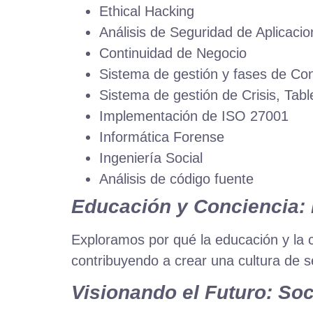
Ethical Hacking
Análisis de Seguridad de Aplicaci
Continuidad de Negocio
Sistema de gestión y fases de C
Sistema de gestión de Crisis, Tab
Implementación de ISO 27001
Informática Forense
Ingeniería Social
Análisis de código fuente
Educación y Conciencia: E
Exploramos por qué la educación y la 
contribuyendo a crear una cultura de s
Visionando el Futuro: Soc