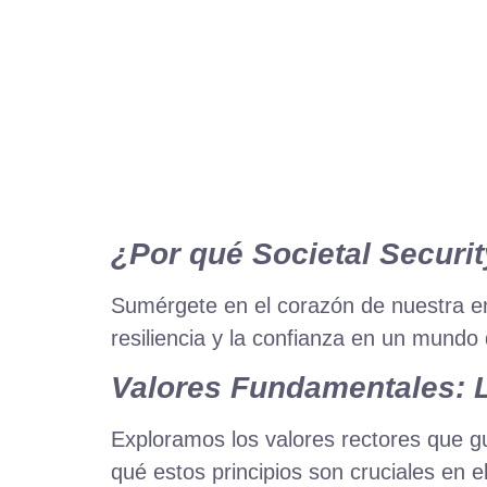
¿Por qué Societal Securi
Sumérgete en el corazón de nuestra e
resiliencia y la confianza en un mundo 
Valores Fundamentales: L
Exploramos los valores rectores que gu
qué estos principios son cruciales en 