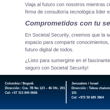
Viaja al futuro con nosotros mientras
firma de consultoría tecnológica líder 
Comprometidos con tu seg
En Societal Security, creemos que la s
espacio para compartir conocimientos, 
futuro digital de todos.
¿Listo para sumergirte en el fascinant
seguro con Societal Security!
Colombia / Bogotá
Jerusalem / Israel
Dirección : Cra. 7B No 123 – 46 Ofc. 201
Dirección : Tekoa chalom
Cel: +57 313 844 0606
101
Cel: +972 50 685 3864