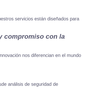
s
estros servicios están diseñados para
í y compromiso con la
innovación nos diferencian en el mundo
de análisis de seguridad de