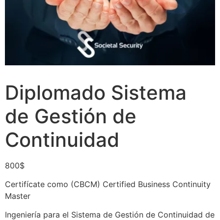
Diplomado Sistema
de Gestión de
Continuidad
800
$
Certifícate como (CBCM) Certified Business Continuity
Master
Ingeniería para el Sistema de Gestión de Continuidad de