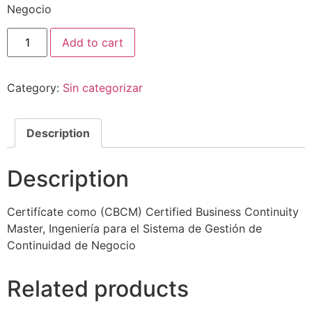
Negocio
Add to cart
Category:
Sin categorizar
Description
Description
Certifícate como (CBCM) Certified Business Continuity
Master, Ingeniería para el Sistema de Gestión de
Continuidad de Negocio
Related products